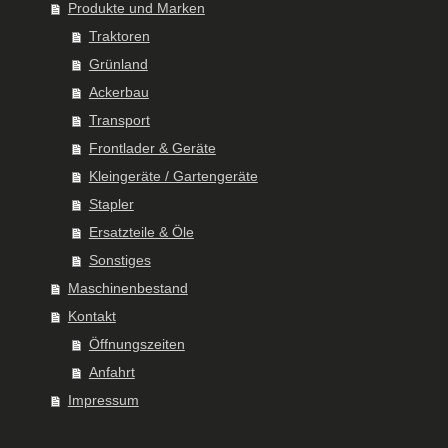
Produkte und Marken
Traktoren
Grünland
Ackerbau
Transport
Frontlader & Geräte
Kleingeräte / Gartengeräte
Stapler
Ersatzteile & Öle
Sonstiges
Maschinenbestand
Kontakt
Öffnungszeiten
Anfahrt
Impressum