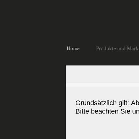
Home
Produkte und Mark
Grundsätzlich gilt: 
Bitte beachten Sie u