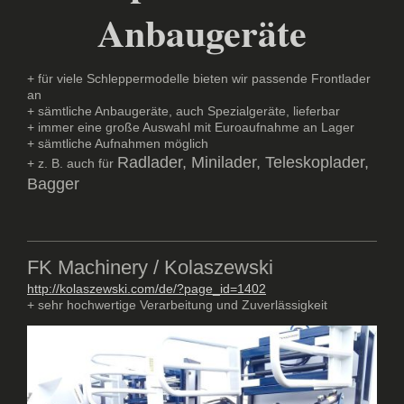
Anbaugeräte
+ für viele Schleppermodelle bieten wir passende Frontlader
an
+ sämtliche Anbaugeräte, auch Spezialgeräte, lieferbar
+ immer eine große Auswahl mit Euroaufnahme an Lager
+ sämtliche Aufnahmen möglich
Radlader, Minilader, Teleskoplader,
+ z. B. auch für
Bagger
FK Machinery / Kolaszewski
http://kolaszewski.com/de/?page_id=1402
+ sehr hochwertige Verarbeitung und Zuverlässigkeit